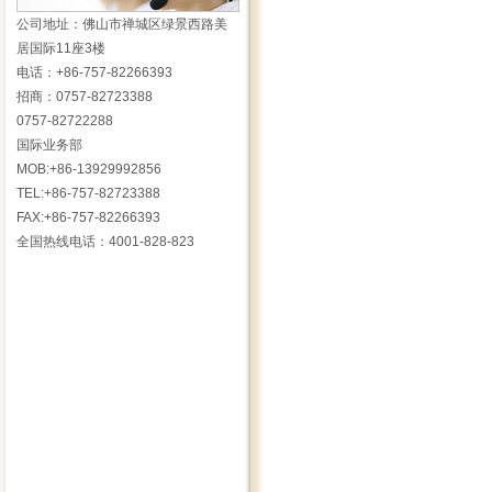
公司地址：佛山市禅城区绿景西路美
居国际11座3楼
电话：+86-757-82266393
招商：0757-82723388
0757-82722288
国际业务部
MOB:+86-13929992856
TEL:+86-757-82723388
FAX:+86-757-82266393
全国热线电话：4001-828-823