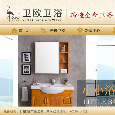
最新动态：
行销“浴界”疾走像天堂 闲坐如炼狱
[2018-05-11]