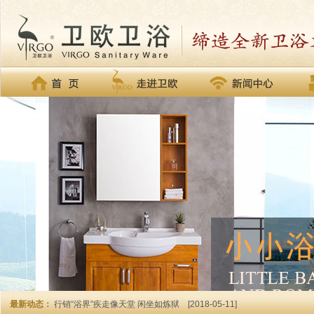
最新动态：
行销“浴界”疾走像天堂 闲坐如炼狱
[2018-05-11]