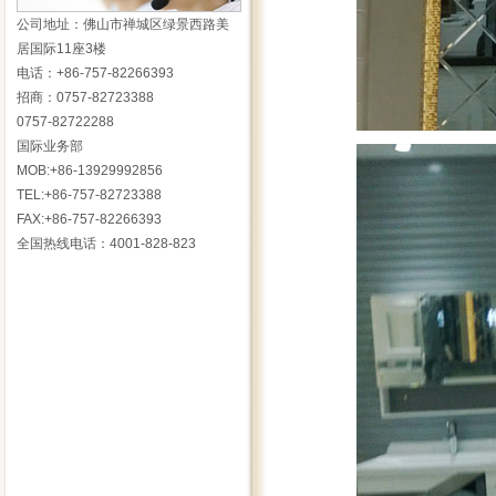
公司地址：佛山市禅城区绿景西路美
居国际11座3楼
电话：+86-757-82266393
招商：0757-82723388
0757-82722288
国际业务部
MOB:+86-13929992856
TEL:+86-757-82723388
FAX:+86-757-82266393
全国热线电话：4001-828-823