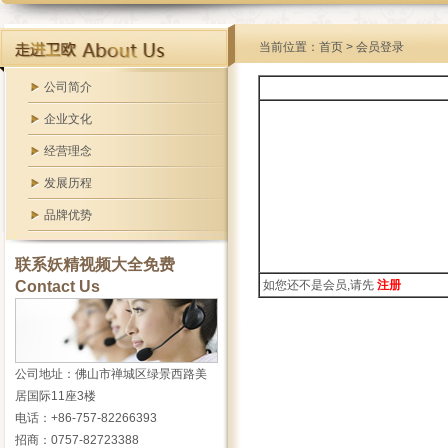
当前位置：首页 > 会员登录
公司简介
企业文化
经营理念
发展历程
品牌优势
联系妖精视频大全免费
Contact Us
如您还不是会员,请先
注册
公司地址：佛山市禅城区绿景西路美
居国际11座3楼
电话：+86-757-82266393
招商：0757-82723388